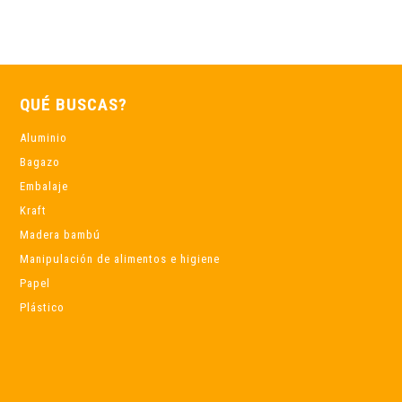
QUÉ BUSCAS?
Aluminio
Bagazo
Embalaje
Kraft
Madera bambú
Manipulación de alimentos e higiene
Papel
Plástico