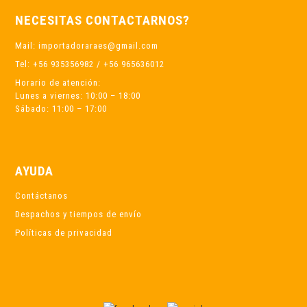
NECESITAS CONTACTARNOS?
Mail: importadoraraes@gmail.com
Tel: +56 935356982 / +56 965636012
Horario de atención:
Lunes a viernes: 10:00 – 18:00
Sábado: 11:00 – 17:00
AYUDA
Contáctanos
Despachos y tiempos de envío
Políticas de privacidad