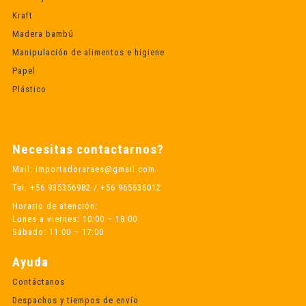
Kraft
Madera bambú
Manipulación de alimentos e higiene
Papel
Plástico
Necesitas contactarnos?
Mail: importadoraraes@gmail.com
Tel: +56 935356982 / +56 965636012
Horario de atención:
Lunes a viernes: 10:00 – 18:00
Sábado: 11:00 – 17:00
Ayuda
Contáctanos
Despachos y tiempos de envío