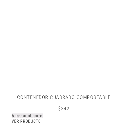
CONTENEDOR CUADRADO COMPOSTABLE
$
342
Agregar al carro
VER PRODUCTO