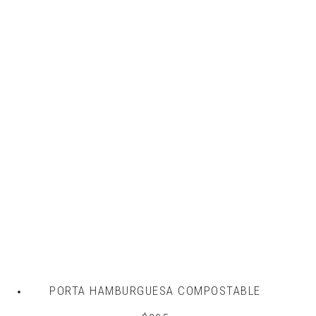
PORTA HAMBURGUESA COMPOSTABLE