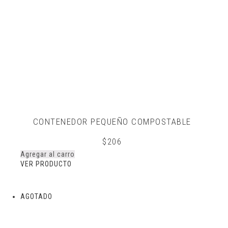
CONTENEDOR PEQUEÑO COMPOSTABLE
$
206
Agregar al carro
VER PRODUCTO
AGOTADO