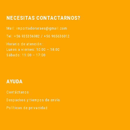
NECESITAS CONTACTARNOS?
Mail: importadoraraes@gmail.com
Tel: +56 935356982 / +56 965636012
Horario de atención:
Lunes a viernes: 10:00 – 18:00
Sábado: 11:00 – 17:00
AYUDA
Contáctanos
Despachos y tiempos de envío
Políticas de privacidad