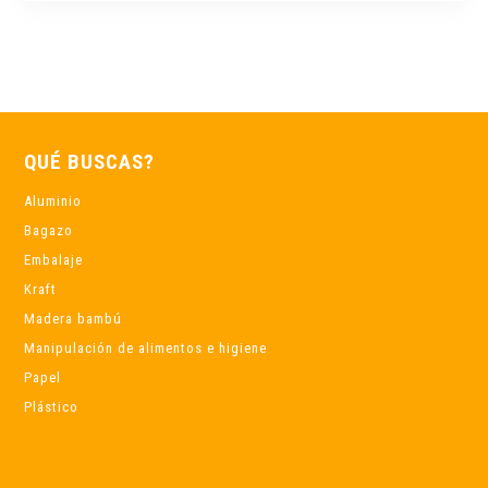
QUÉ BUSCAS?
Aluminio
Bagazo
Embalaje
Kraft
Madera bambú
Manipulación de alimentos e higiene
Papel
Plástico