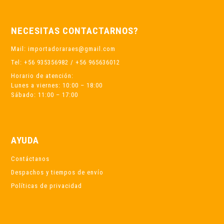
NECESITAS CONTACTARNOS?
Mail: importadoraraes@gmail.com
Tel: +56 935356982 / +56 965636012
Horario de atención:
Lunes a viernes: 10:00 – 18:00
Sábado: 11:00 – 17:00
AYUDA
Contáctanos
Despachos y tiempos de envío
Políticas de privacidad