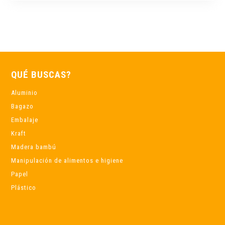
QUÉ BUSCAS?
Aluminio
Bagazo
Embalaje
Kraft
Madera bambú
Manipulación de alimentos e higiene
Papel
Plástico