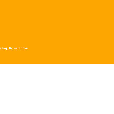
 Ing. Dixon Torres