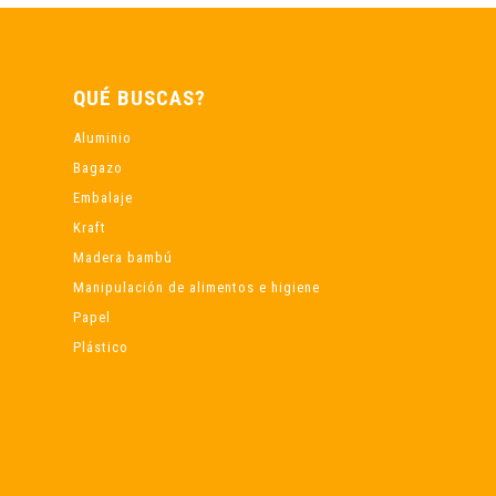
QUÉ BUSCAS?
Aluminio
Bagazo
Embalaje
Kraft
Madera bambú
Manipulación de alimentos e higiene
Papel
Plástico