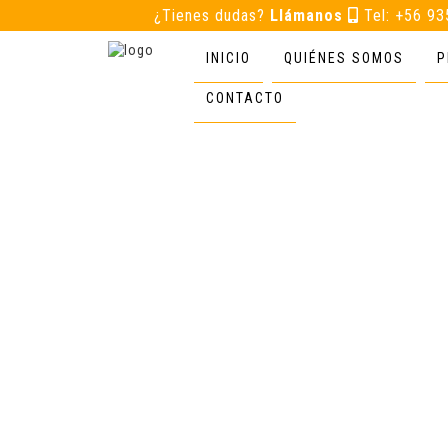
¿Tienes dudas?
Llámanos
Tel: +56 9
INICIO
QUIÉNES SOMOS
P
CONTACTO