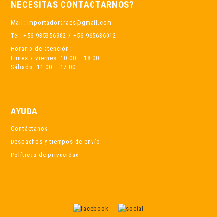
NECESITAS CONTACTARNOS?
Mail: importadoraraes@gmail.com
Tel: +56 935356982 / +56 965636012
Horario de atención:
Lunes a viernes: 10:00 – 18:00
Sábado: 11:00 – 17:00
AYUDA
Contáctanos
Despachos y tiempos de envío
Políticas de privacidad